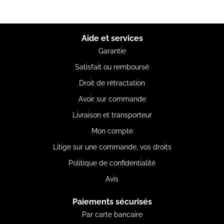
Aide et services
Garantie
Satisfait ou remboursé
Droit de rétractation
Avoir sur commande
Livraison et transporteur
Mon compte
Litige sur une commande, vos droits
Politique de confidentialité
Avis
Paiements sécurisés
Par carte bancaire