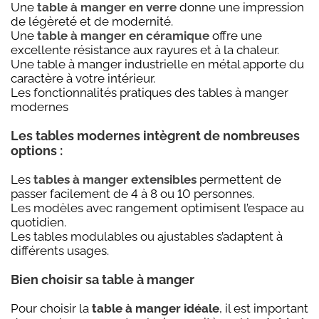
Une
table à manger en verre
donne une impression
de légèreté et de modernité.
Une
table à manger en céramique
offre une
excellente résistance aux rayures et à la chaleur.
Une table à manger industrielle en métal apporte du
caractère à votre intérieur.
Les fonctionnalités pratiques des tables à manger
modernes
Les tables modernes intègrent de nombreuses
options :
Les
tables à manger extensibles
permettent de
passer facilement de 4 à 8 ou 10 personnes.
Les modèles avec rangement optimisent l’espace au
quotidien.
Les tables modulables ou ajustables s’adaptent à
différents usages.
Bien choisir sa table à manger
Pour choisir la
table à manger idéale
, il est important