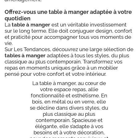
Offrez-vous une table à manger adaptée à votre
quotidien
La
table à manger
est un véritable investissement
sur le long terme. Elle doit conjuguer design, confort
et praticité pour accompagner tous vos moments de
vie.
Sur Les Tendances, découvrez une large sélection de
tables à manger
adaptées à tous les styles, du plus
classique au plus contemporain. Transformez vos
repas en moments uniques grâce à un mobilier
pensé pour votre confort et votre intérieur.
La table à manger, au cœur de
votre espace repas, allie
fonctionnalité et esthétisme. En
bois, en métal ou en verre, elle
se décline dans divers styles, du
plus classique au plus
contemporain. Spacieuse et
élégante, elle s’adapte à vos
besoins et à votre décoration,