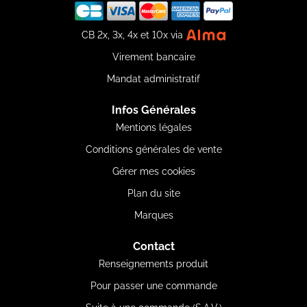
CB 2x, 3x, 4x et 10x via
Virement bancaire
Mandat administratif
Infos Générales
Mentions légales
Conditions générales de vente
Gérer mes cookies
Plan du site
Marques
Contact
Renseignements produit
Pour passer une commande