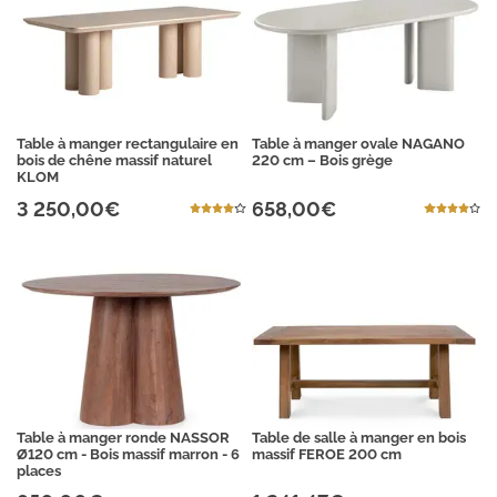
Table à manger rectangulaire en
Table à manger ovale NAGANO
bois de chêne massif naturel
220 cm – Bois grège
KLOM
3 250,00€
658,00€
Table à manger ronde NASSOR
Table de salle à manger en bois
Ø120 cm - Bois massif marron - 6
massif FEROE 200 cm
places