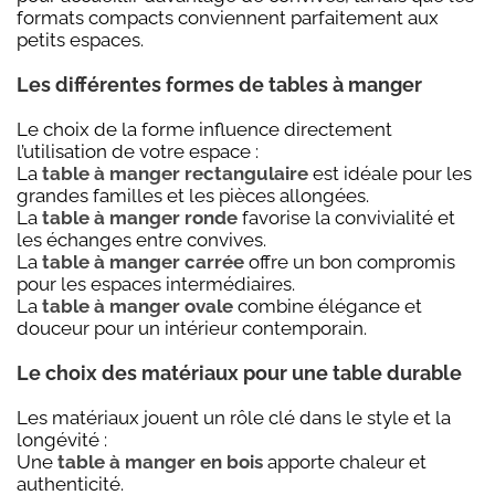
formats compacts conviennent parfaitement aux
petits espaces.
Les différentes formes de tables à manger
Le choix de la forme influence directement
l’utilisation de votre espace :
La
table à manger rectangulaire
est idéale pour les
grandes familles et les pièces allongées.
La
table à manger ronde
favorise la convivialité et
les échanges entre convives.
La
table à manger carrée
offre un bon compromis
pour les espaces intermédiaires.
La
table à manger ovale
combine élégance et
douceur pour un intérieur contemporain.
Le choix des matériaux pour une table durable
Les matériaux jouent un rôle clé dans le style et la
longévité :
Une
table à manger en bois
apporte chaleur et
authenticité.