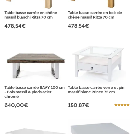
Table basse carrée en chêne
Table basse carrée en bois de
massif blanchi Ritza 70 cm
chêne massif Ritza 70 cm
478,54€
478,54€
Table basse carrée SAVY 100 cm
Table basse carrée verre et pin
- Bois massif & pieds acier
massif blanc Prince 75 cm
chromé
640,00€
150,87€