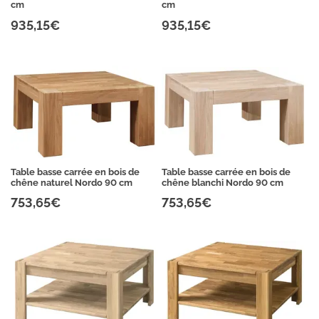
cm
cm
935,15€
935,15€
Table basse carrée en bois de
Table basse carrée en bois de
chêne naturel Nordo 90 cm
chêne blanchi Nordo 90 cm
753,65€
753,65€