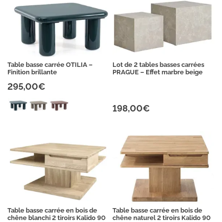
Table basse carrée OTILIA –
Lot de 2 tables basses carrées
Finition brillante
PRAGUE – Effet marbre beige
295,00€
198,00€
Table basse carrée en bois de
Table basse carrée en bois de
chêne blanchi 2 tiroirs Kalido 90
chêne naturel 2 tiroirs Kalido 90