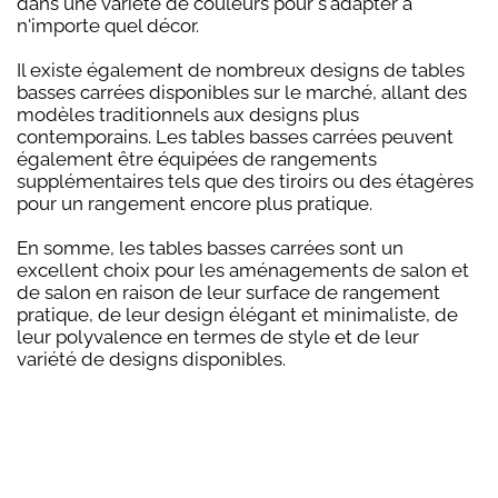
dans une variété de couleurs pour s'adapter à
n'importe quel décor.
Il existe également de nombreux designs de tables
basses carrées disponibles sur le marché, allant des
modèles traditionnels aux designs plus
contemporains. Les tables basses carrées peuvent
également être équipées de rangements
supplémentaires tels que des tiroirs ou des étagères
pour un rangement encore plus pratique.
En somme, les tables basses carrées sont un
excellent choix pour les aménagements de salon et
de salon en raison de leur surface de rangement
pratique, de leur design élégant et minimaliste, de
leur polyvalence en termes de style et de leur
variété de designs disponibles.