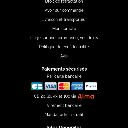
Droit de rétractation
Avoir sur commande
Livraison et transporteur
Mon compte
Litige sur une commande, vos droits
Politique de confidentialité
Avis
Paiements sécurisés
Par carte bancaire
CB 2x, 3x, 4x et 10x via
Virement bancaire
Mandat administratif
Infos Générales