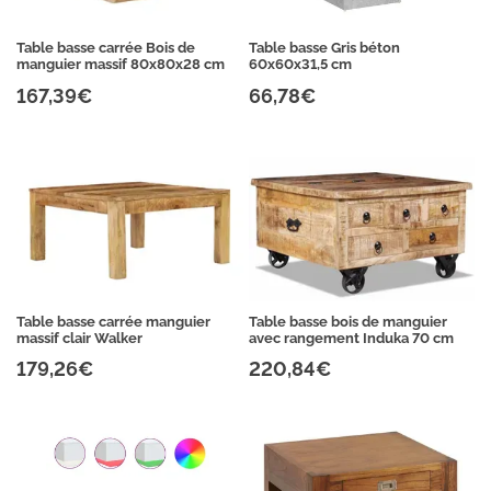
Table basse carrée Bois de
Table basse Gris béton
manguier massif 80x80x28 cm
60x60x31,5 cm
167,39€
66,78€
Table basse carrée manguier
Table basse bois de manguier
massif clair Walker
avec rangement Induka 70 cm
179,26€
220,84€