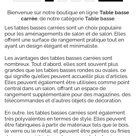
Bienvenue sur notre boutique en ligne
Table basse
carrée
. de notre catégorie
Table basse
.
Les tables basses carrées sont un choix populaire
pour les aménagements de salon et de salon. Elles
offrent une surface de rangement pratique tout en
ayant un design élégant et minimaliste.
Les avantages des tables basses carrées sont
nombreux. Tout d'abord, elles sont souvent plus
grandes que les tables basses rondes ou ovales, ce
qui signifie qu'elles peuvent accueillir plus d'articles.
Elles peuvent également être utilisées comme point
central dans un salon, offrant un espace de
rangement supplémentaire pour des magazines, des
télécommandes et d'autres objets de décoration.
En outre, les tables basses carrées sont également
très polyvalentes en termes de style. Elles peuvent
être fabriquées à partir de matériaux tels que le bois,
le verre ou le métal, et peuvent être peintes ou finies