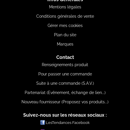
Mentions légales
Conditions générales de vente
Gérer mes cookies
Plan du site
Marques
Contact
Renseignements produit
Pour passer une commande
Suite à une commande (S.A.V.)
Partenariat (Evênement, échange de lien...)
Nouveau fournisseur (Proposez vos produits...)
Suivez-nous sur les réseaux sociaux :
LesTendances Facebook