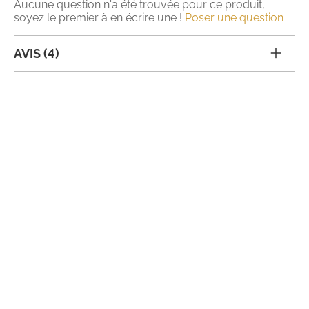
Aucune question n'a été trouvée pour ce produit,
soyez le premier à en écrire une !
Poser une question
AVIS (4)