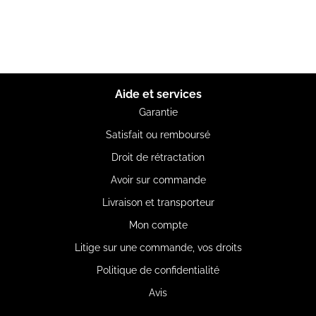
Aide et services
Garantie
Satisfait ou remboursé
Droit de rétractation
Avoir sur commande
Livraison et transporteur
Mon compte
Litige sur une commande, vos droits
Politique de confidentialité
Avis