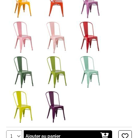
Ajouter au panier