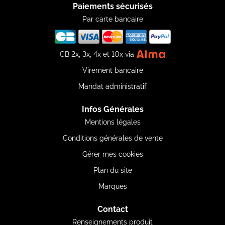
Paiements sécurisés
Par carte bancaire
CB 2x, 3x, 4x et 10x via
Virement bancaire
Mandat administratif
Infos Générales
Mentions légales
Conditions générales de vente
Gérer mes cookies
Plan du site
Marques
Contact
Renseignements produit