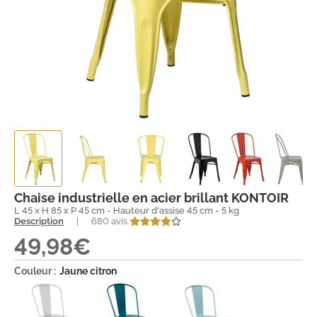
Chaise industrielle en acier brillant KONTOIR
L 45 x H 85 x P 45 cm - Hauteur d'assise 45 cm - 5 kg
Description
|
680 avis
49,98€
Couleur :
Jaune citron