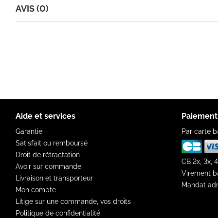
AVIS (0)
Aide et services
Paiement
Garantie
Par carte b
Satisfait ou remboursé
Droit de rétractation
CB 2x, 3x, 4
Avoir sur commande
Virement b
Livraison et transporteur
Mandat adm
Mon compte
Litige sur une commande, vos droits
Politique de confidentialité