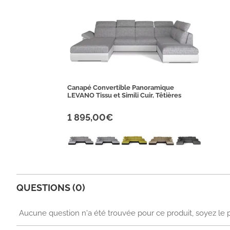
Canapé Convertible Panoramique
LEVANO Tissu et Simili Cuir, Têtières
1 895,00€
QUESTIONS (0)
Aucune question n'a été trouvée pour ce produit, soyez le 