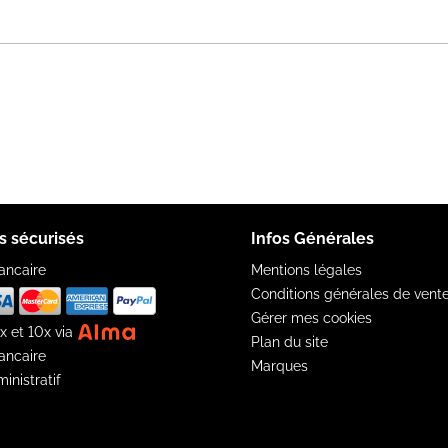
s sécurisés
Infos Générales
ancaire
Mentions légales
Conditions générales de vent
Gérer mes cookies
x et 10x via
Plan du site
ancaire
Marques
inistratif