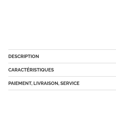
DESCRIPTION
CARACTÉRISTIQUES
PAIEMENT, LIVRAISON, SERVICE