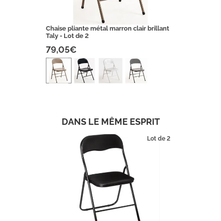
Chaise pliante métal marron clair brillant
Taly - Lot de 2
79,05€
DANS LE MÊME ESPRIT
Lot de 2