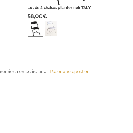
Lot de 2 chaises pliantes noir TALY
58,00€
premier à en écrire une !
Poser une question