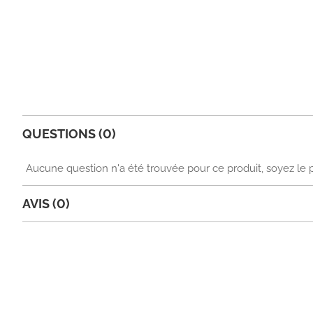
QUESTIONS (0)
Aucune question n'a été trouvée pour ce produit, soyez le 
AVIS (0)