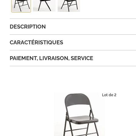
DESCRIPTION
CARACTÉRISTIQUES
PAIEMENT, LIVRAISON, SERVICE
Lot de 2