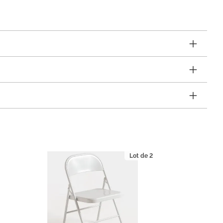
Lot de 2