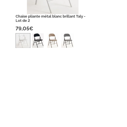
Chaise pliante métal blanc brillant Taly -
Lot de 2
79,05€