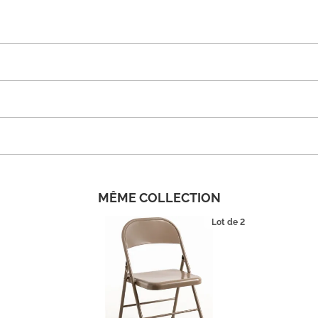
MÊME COLLECTION
Lot de 2