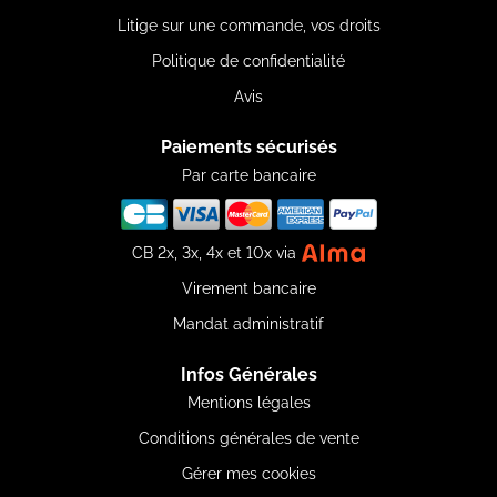
Litige sur une commande, vos droits
Politique de confidentialité
Avis
Paiements sécurisés
Par carte bancaire
CB 2x, 3x, 4x et 10x via
Virement bancaire
Mandat administratif
Infos Générales
Mentions légales
Conditions générales de vente
Gérer mes cookies