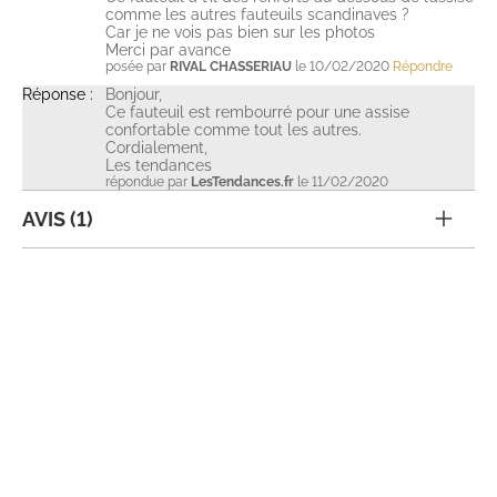
comme les autres fauteuils scandinaves ?
Car je ne vois pas bien sur les photos
Merci par avance
posée par
RIVAL CHASSERIAU
le 10/02/2020
Répondre
Réponse :
Bonjour,
Ce fauteuil est rembourré pour une assise
confortable comme tout les autres.
Cordialement,
Les tendances
répondue par
LesTendances.fr
le 11/02/2020
AVIS (1)