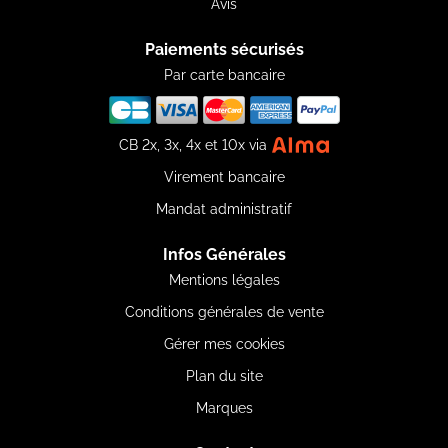
Avis
Paiements sécurisés
Par carte bancaire
CB 2x, 3x, 4x et 10x via
Virement bancaire
Mandat administratif
Infos Générales
Mentions légales
Conditions générales de vente
Gérer mes cookies
Plan du site
Marques