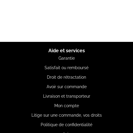
Aide et services
Garantie
Satisfait ou remboursé
Droit de rétractation
Avoir sur commande
Livraison et transporteur
Mon compte
Litige sur une commande, vos droits
Politique de confidentialité