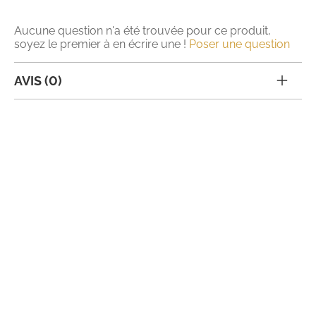
Aucune question n'a été trouvée pour ce produit,
soyez le premier à en écrire une !
Poser une question
AVIS (0)