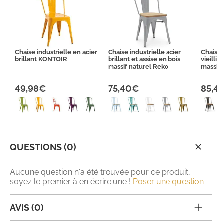
Chaise industrielle en acier
Chaise industrielle acier
Chaise 
brillant KONTOIR
brillant et assise en bois
vieilli
massif naturel Reko
massif
49,98€
75,40€
85,4
QUESTIONS (0)
Aucune question n'a été trouvée pour ce produit,
soyez le premier à en écrire une !
Poser une question
AVIS (0)