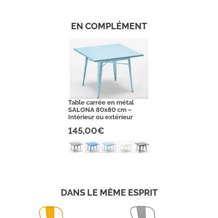
EN COMPLÉMENT
Table carrée en métal
SALONA 80x80 cm –
Intérieur ou extérieur
145,00€
DANS LE MÊME ESPRIT