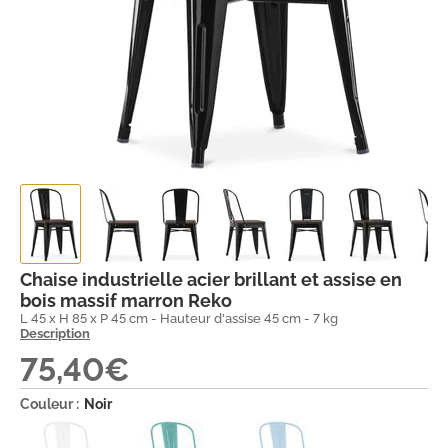
Chaise industrielle acier brillant et assise en
bois massif marron Reko
L 45 x H 85 x P 45 cm - Hauteur d'assise 45 cm - 7 kg
Description
75,40€
Couleur :
Noir