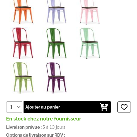
Ajouter au panier
En stock chez notre fournisseur
Livraison prévue :
5 à 10 jours
Options de livraison sur RDV :