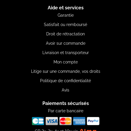
Aide et services
Garantie
Satisfait ou remboursé
Droit de rétractation
Avoir sur commande
Livraison et transporteur
Mon compte
Litige sur une commande, vos droits
Politique de confidentialité
Avis
Paiements sécurisés
Par carte bancaire