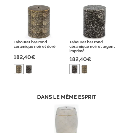
Tabouret bas rond
Tabouret bas rond
céramique noir et doré
céramique noir et argent
imprimé
182,40€
182,40€
DANS LE MÊME ESPRIT