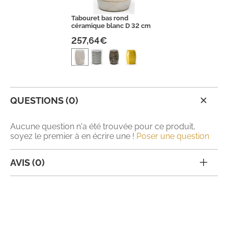
Tabouret bas rond
céramique blanc D 32 cm
257,64€
QUESTIONS (0)
Aucune question n'a été trouvée pour ce produit,
soyez le premier à en écrire une !
Poser une question
AVIS (0)