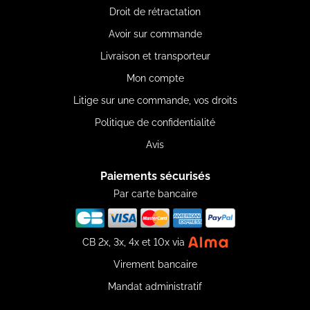
Droit de rétractation
Avoir sur commande
Livraison et transporteur
Mon compte
Litige sur une commande, vos droits
Politique de confidentialité
Avis
Paiements sécurisés
Par carte bancaire
CB 2x, 3x, 4x et 10x via
Virement bancaire
Mandat administratif