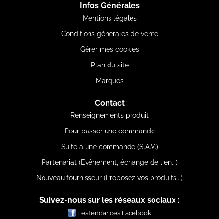
Infos Générales
Mentions légales
Conditions générales de vente
Gérer mes cookies
Plan du site
Marques
Contact
Renseignements produit
Pour passer une commande
Suite à une commande (S.A.V.)
Partenariat (Evênement, échange de lien...)
Nouveau fournisseur (Proposez vos produits...)
Suivez-nous sur les réseaux sociaux :
LesTendances Facebook