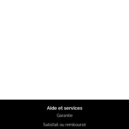
Aide et services
Garantie
Satisfait ou remboursé