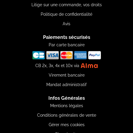
Litige sur une commande, vos droits
Politique de confidentialité
Avis
Paiements sécurisés
Par carte bancaire
CB 2x, 3x, 4x et 10x via
Virement bancaire
Mandat administratif
Infos Générales
Mentions légales
Conditions générales de vente
Gérer mes cookies