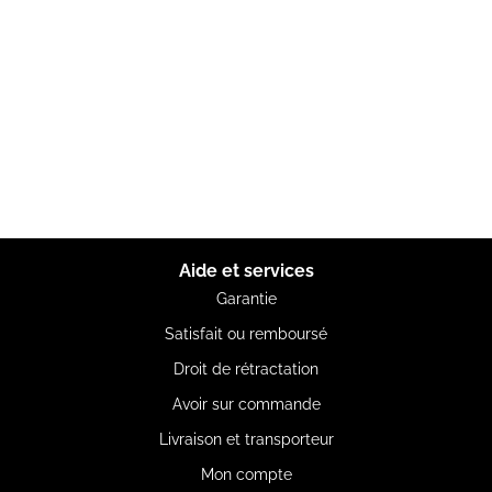
Aide et services
Garantie
Satisfait ou remboursé
Droit de rétractation
Avoir sur commande
Livraison et transporteur
Mon compte