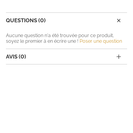
QUESTIONS (0)
Aucune question n'a été trouvée pour ce produit,
soyez le premier à en écrire une !
Poser une question
AVIS (0)