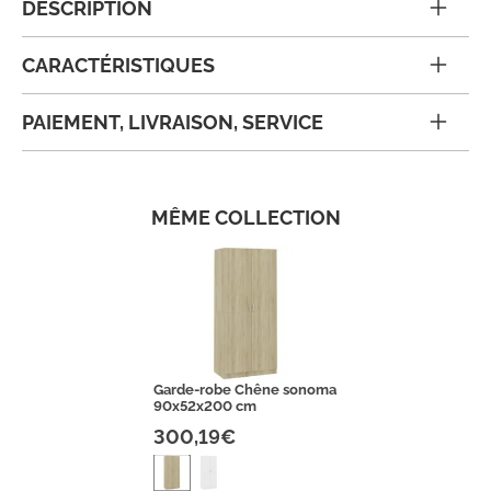
DESCRIPTION
CARACTÉRISTIQUES
PAIEMENT, LIVRAISON, SERVICE
MÊME COLLECTION
Garde-robe Chêne sonoma
90x52x200 cm
300,19€