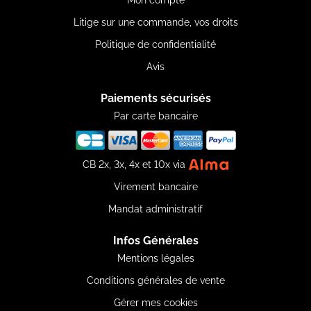
Mon compte
Litige sur une commande, vos droits
Politique de confidentialité
Avis
Paiements sécurisés
Par carte bancaire
CB 2x, 3x, 4x et 10x via
Virement bancaire
Mandat administratif
Infos Générales
Mentions légales
Conditions générales de vente
Gérer mes cookies