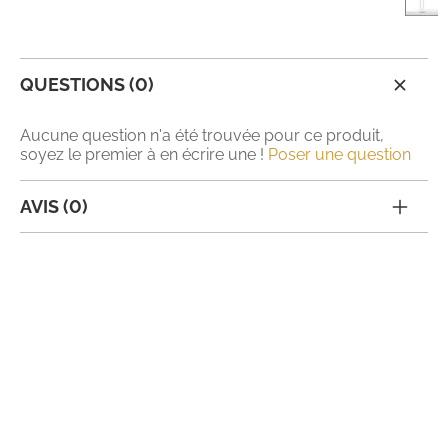
QUESTIONS (0)
Aucune question n'a été trouvée pour ce produit,
soyez le premier à en écrire une !
Poser une question
AVIS (0)