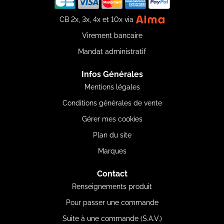
CB 2x, 3x, 4x et 10x via
Virement bancaire
Mandat administratif
Infos Générales
Mentions légales
Conditions générales de vente
Gérer mes cookies
Plan du site
Marques
Contact
Renseignements produit
Pour passer une commande
Suite à une commande (S.A.V.)