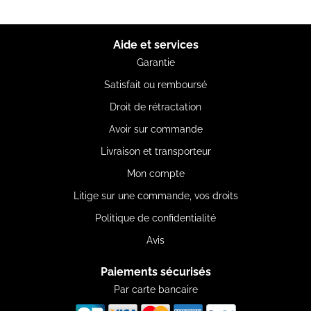
Aide et services
Garantie
Satisfait ou remboursé
Droit de rétractation
Avoir sur commande
Livraison et transporteur
Mon compte
Litige sur une commande, vos droits
Politique de confidentialité
Avis
Paiements sécurisés
Par carte bancaire