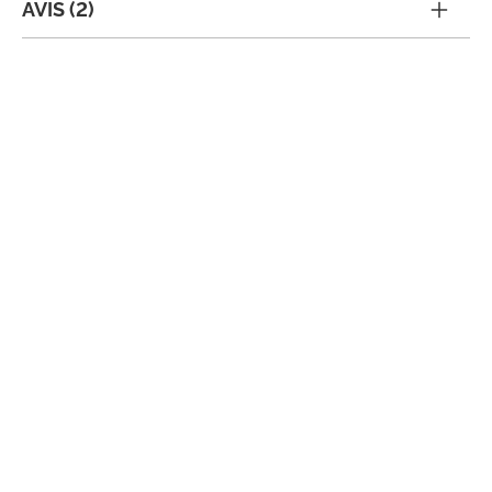
AVIS (2)