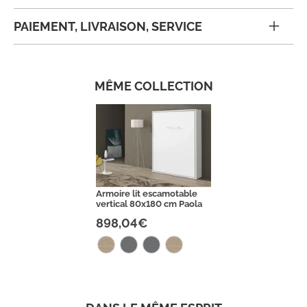
PAIEMENT, LIVRAISON, SERVICE
MÊME COLLECTION
Armoire lit escamotable
vertical 80x180 cm Paola
898,04€