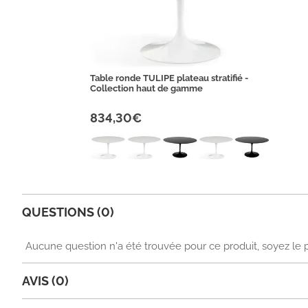
Table ronde TULIPE plateau stratifié -
Collection haut de gamme
834,30€
QUESTIONS (0)
Aucune question n'a été trouvée pour ce produit, soyez le 
AVIS (0)