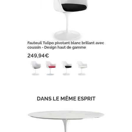
Fauteuil Tulipo pivotant blanc brillant avec
coussin - Design haut de gamme
249,94€
DANS LE MÊME ESPRIT