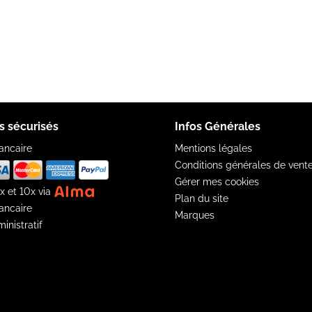
s sécurisés
Infos Générales
ancaire
Mentions légales
Conditions générales de vent
Gérer mes cookies
x et 10x via
Plan du site
ancaire
Marques
inistratif