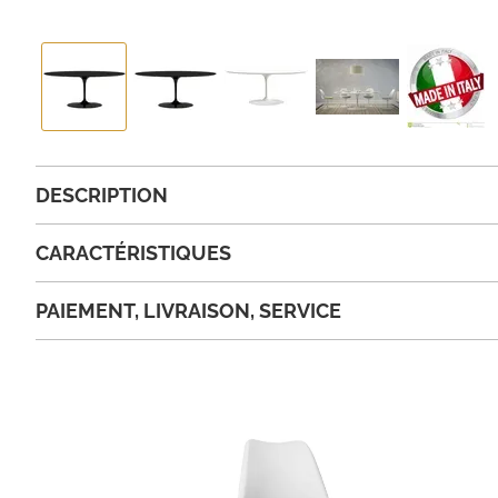
DESCRIPTION
CARACTÉRISTIQUES
PAIEMENT, LIVRAISON, SERVICE