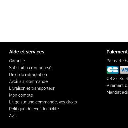
Aide et services
Paiement
Garantie
Par carte b
Satisfait ou remboursé
Droit de rétractation
CB 2x, 3x, 4
Avoir sur commande
Virement b
Livraison et transporteur
Mandat adm
Mon compte
Litige sur une commande, vos droits
Politique de confidentialité
Avis