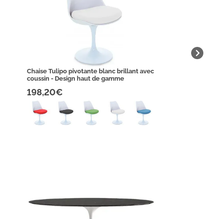
Chaise Tulipo pivotante blanc brillant avec
coussin - Design haut de gamme
198,20€