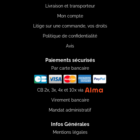
Livraison et transporteur
Mon compte
Litige sur une commande, vos droits
Politique de confidentialité
Avis
Paiements sécurisés
Par carte bancaire
CB 2x, 3x, 4x et 10x via
Virement bancaire
Mandat administratif
Infos Générales
Mentions légales