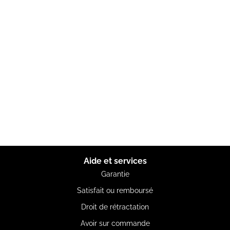
Aide et services
Garantie
Satisfait ou remboursé
Droit de rétractation
Avoir sur commande