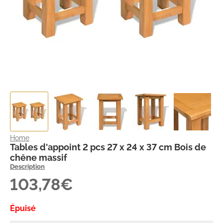
Home
Tables d'appoint 2 pcs 27 x 24 x 37 cm Bois de
chêne massif
Description
103,78€
Épuisé