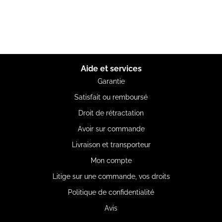
Aide et services
Garantie
Satisfait ou remboursé
Droit de rétractation
Avoir sur commande
Livraison et transporteur
Mon compte
Litige sur une commande, vos droits
Politique de confidentialité
Avis