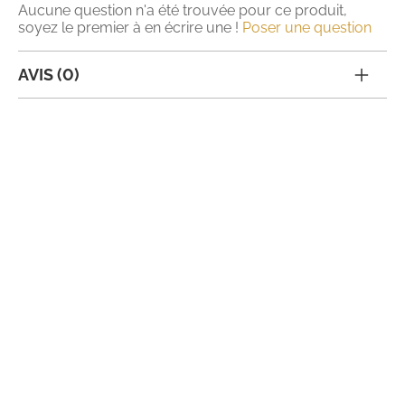
Aucune question n'a été trouvée pour ce produit,
soyez le premier à en écrire une !
Poser une question
AVIS (0)