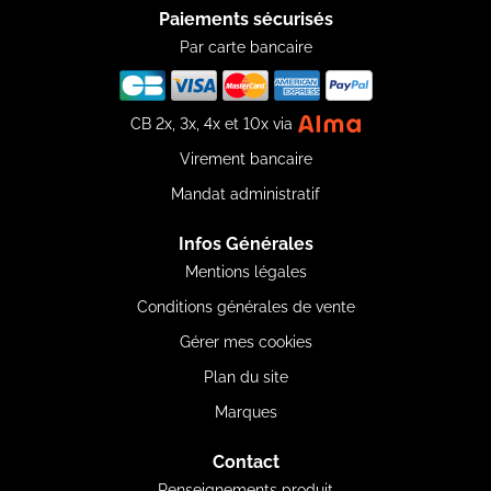
Paiements sécurisés
Par carte bancaire
CB 2x, 3x, 4x et 10x via
Virement bancaire
Mandat administratif
Infos Générales
Mentions légales
Conditions générales de vente
Gérer mes cookies
Plan du site
Marques
Contact
Renseignements produit