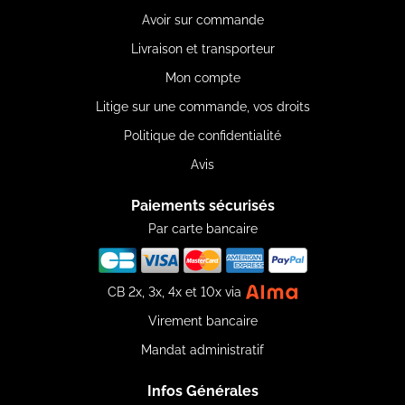
Avoir sur commande
Livraison et transporteur
Mon compte
Litige sur une commande, vos droits
Politique de confidentialité
Avis
Paiements sécurisés
Par carte bancaire
CB 2x, 3x, 4x et 10x via
Virement bancaire
Mandat administratif
Infos Générales