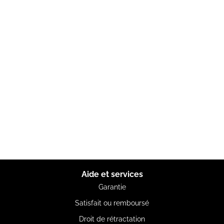
Aide et services
Garantie
Satisfait ou remboursé
Droit de rétractation