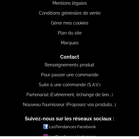
Mentions légales
Conditions générales de vente
Gérer mes cookies
Plan du site
Marques
Contact
Renseignements produit
Pour passer une commande
Suite à une commande (S.A.V.)
Partenariat (Evênement, échange de lien...)
Nouveau fournisseur (Proposez vos produits...)
Suivez-nous sur les réseaux sociaux :
LesTendances Facebook
LesTendances Instagram