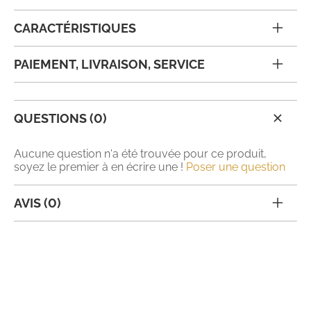
CARACTÉRISTIQUES
PAIEMENT, LIVRAISON, SERVICE
QUESTIONS (0)
Aucune question n'a été trouvée pour ce produit,
soyez le premier à en écrire une !
Poser une question
AVIS (0)