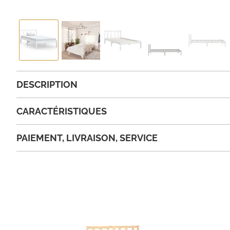
DESCRIPTION
CARACTÉRISTIQUES
PAIEMENT, LIVRAISON, SERVICE