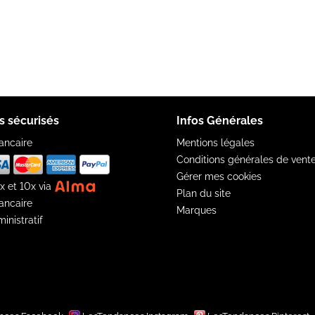
s sécurisés
Infos Générales
ancaire
Mentions légales
Conditions générales de vent
Gérer mes cookies
x et 10x via
Plan du site
ancaire
Marques
inistratif