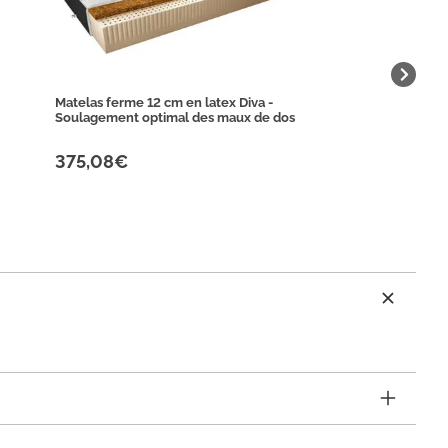
Matelas ferme 12 cm en latex Diva -
Soulagement optimal des maux de dos
375,08€