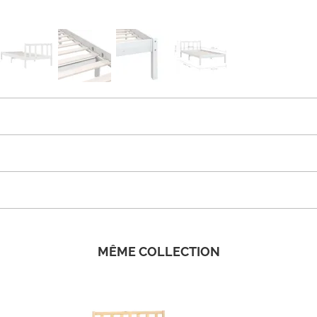
MÊME COLLECTION