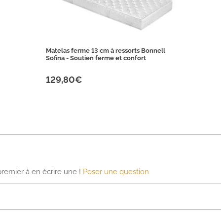
Matelas ferme 13 cm à ressorts Bonnell
Sofina - Soutien ferme et confort
129,80€
premier à en écrire une !
Poser une question