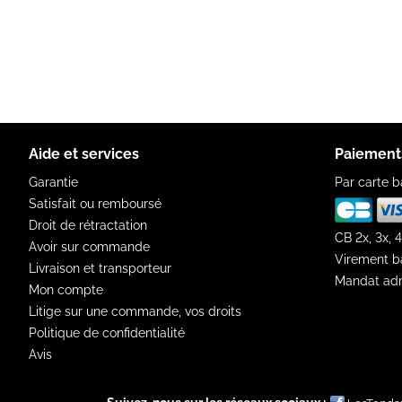
Aide et services
Paiement
Garantie
Par carte b
Satisfait ou remboursé
Droit de rétractation
CB 2x, 3x, 4
Avoir sur commande
Virement b
Livraison et transporteur
Mandat adm
Mon compte
Litige sur une commande, vos droits
Politique de confidentialité
Avis