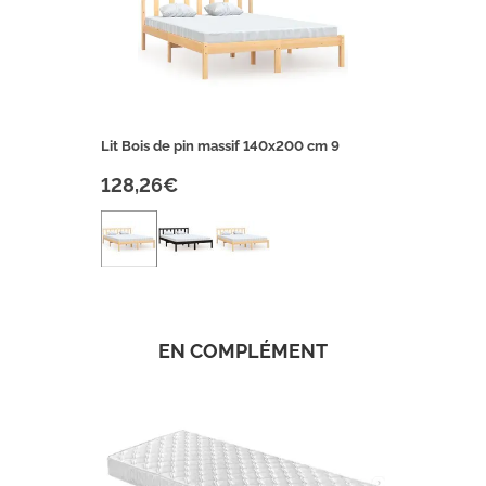
Lit Bois de pin massif 140x200 cm 9
128,26€
EN COMPLÉMENT