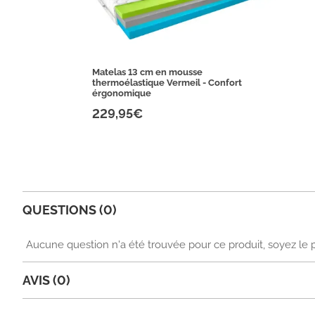
Matelas 13 cm en mousse
thermoélastique Vermeil - Confort
érgonomique
229,95€
QUESTIONS (0)
Aucune question n'a été trouvée pour ce produit, soyez le 
AVIS (0)