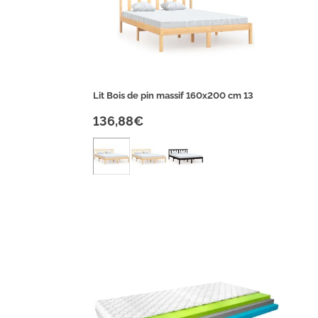
Lit Bois de pin massif 160x200 cm 13
136,88€