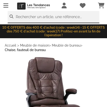
LesTendances.fr
Rechercher un article, une référence...
10 € OFFERTS dès 400 € d'achat (code : week14) • 15 € OFFERTS
dès 750 € d'achat (code : week17) Profitez-en avant la fin de
l'opération !
>
>
>
Accueil
Meuble de maison
Meuble de bureau
Chaise, fauteuil de bureau