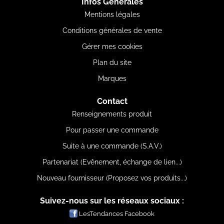
Infos Générales
Mentions légales
Conditions générales de vente
Gérer mes cookies
Plan du site
Marques
Contact
Renseignements produit
Pour passer une commande
Suite à une commande (S.A.V.)
Partenariat (Evênement, échange de lien...)
Nouveau fournisseur (Proposez vos produits...)
Suivez-nous sur les réseaux sociaux :
LesTendances Facebook