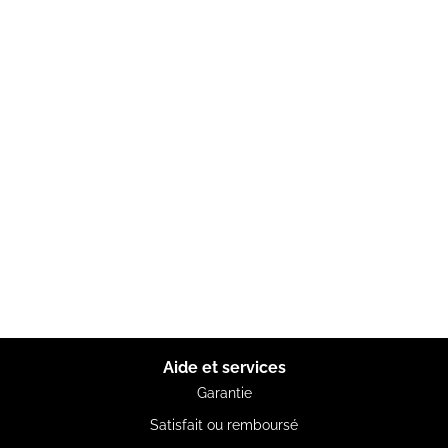
Aide et services
Garantie
Satisfait ou remboursé