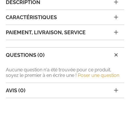
DESCRIPTION
CARACTÉRISTIQUES
PAIEMENT, LIVRAISON, SERVICE
QUESTIONS (0)
Aucune question n'a été trouvée pour ce produit,
soyez le premier à en écrire une !
Poser une question
AVIS (0)