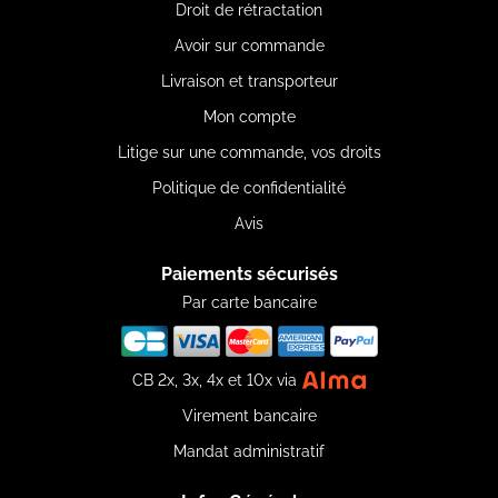
Droit de rétractation
Avoir sur commande
Livraison et transporteur
Mon compte
Litige sur une commande, vos droits
Politique de confidentialité
Avis
Paiements sécurisés
Par carte bancaire
CB 2x, 3x, 4x et 10x via
Virement bancaire
Mandat administratif