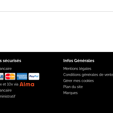
s sécurisés
Infos Générales
ancaire
Mentions légales
Conditions générales de vent
Gérer mes cookies
x et 10x via
Plan du site
ancaire
Marques
inistratif