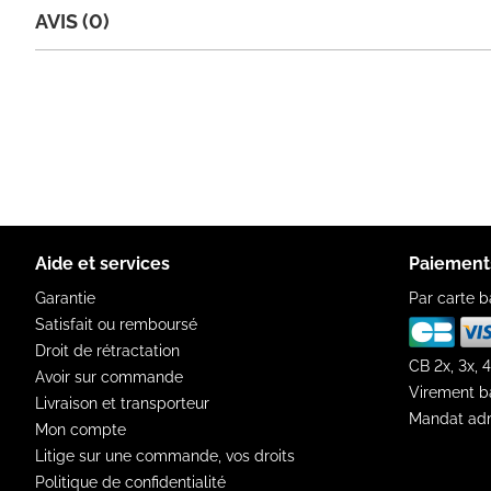
AVIS (0)
Aide et services
Paiement
Garantie
Par carte b
Satisfait ou remboursé
Droit de rétractation
CB 2x, 3x, 4
Avoir sur commande
Virement b
Livraison et transporteur
Mandat adm
Mon compte
Litige sur une commande, vos droits
Politique de confidentialité