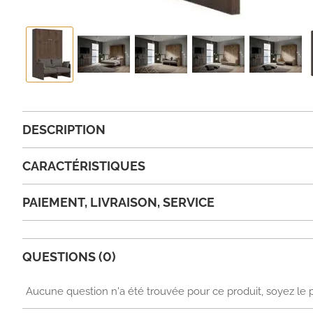
DESCRIPTION
CARACTÉRISTIQUES
PAIEMENT, LIVRAISON, SERVICE
QUESTIONS (0)
Aucune question n'a été trouvée pour ce produit, soyez le 