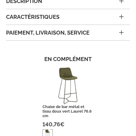
DESCRIPTION
CARACTÉRISTIQUES
PAIEMENT, LIVRAISON, SERVICE
EN COMPLÉMENT
Chaise de bar métal et
tissu doux vert Laurel 76.6
cm
140,76€