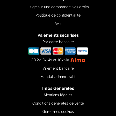
Litige sur une commande, vos droits
Politique de confidentialité
Avis
Paiements sécurisés
Par carte bancaire
CB 2x, 3x, 4x et 10x via
Virement bancaire
Mandat administratif
Infos Générales
Mentions légales
Conditions générales de vente
Gérer mes cookies