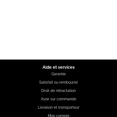
Aide et services
Garantie
Satisfait ou remboursé
Droit de rétractation
Avoir sur commande
Livraison et transporteur
Mon compte