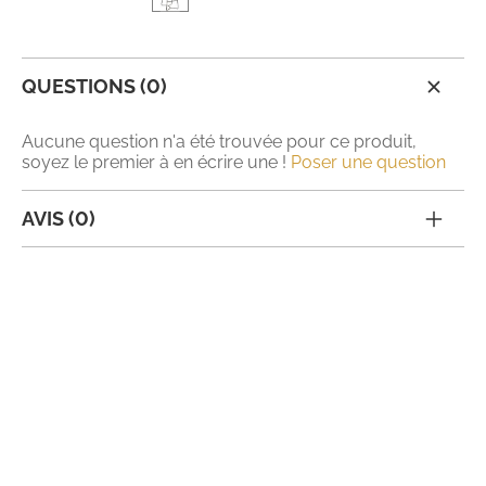
QUESTIONS (0)
Aucune question n'a été trouvée pour ce produit,
soyez le premier à en écrire une !
Poser une question
AVIS (0)