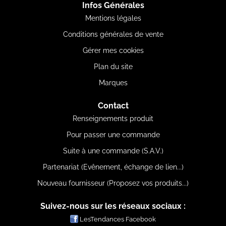
Infos Générales
Mentions légales
Conditions générales de vente
Gérer mes cookies
Plan du site
Marques
Contact
Renseignements produit
Pour passer une commande
Suite à une commande (S.A.V.)
Partenariat (Evênement, échange de lien...)
Nouveau fournisseur (Proposez vos produits...)
Suivez-nous sur les réseaux sociaux :
LesTendances Facebook