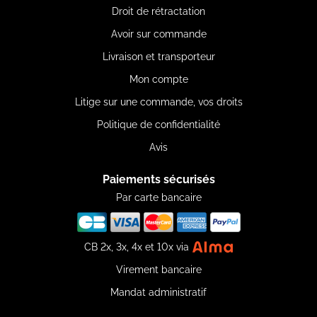
Droit de rétractation
Avoir sur commande
Livraison et transporteur
Mon compte
Litige sur une commande, vos droits
Politique de confidentialité
Avis
Paiements sécurisés
Par carte bancaire
CB 2x, 3x, 4x et 10x via
Virement bancaire
Mandat administratif