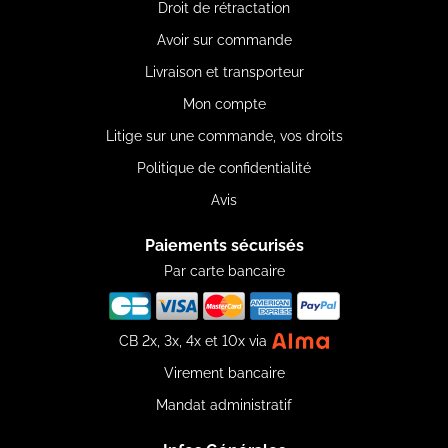
Droit de rétractation
Avoir sur commande
Livraison et transporteur
Mon compte
Litige sur une commande, vos droits
Politique de confidentialité
Avis
Paiements sécurisés
Par carte bancaire
CB 2x, 3x, 4x et 10x via
Virement bancaire
Mandat administratif