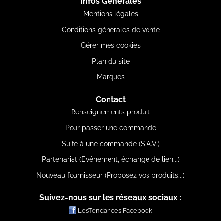
Infos Générales
Mentions légales
Conditions générales de vente
Gérer mes cookies
Plan du site
Marques
Contact
Renseignements produit
Pour passer une commande
Suite à une commande (S.A.V.)
Partenariat (Evênement, échange de lien...)
Nouveau fournisseur (Proposez vos produits...)
Suivez-nous sur les réseaux sociaux :
LesTendances Facebook