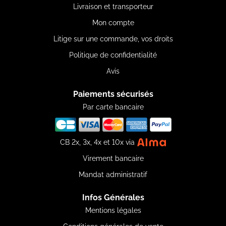
Livraison et transporteur
Mon compte
Litige sur une commande, vos droits
Politique de confidentialité
Avis
Paiements sécurisés
Par carte bancaire
CB 2x, 3x, 4x et 10x via
Virement bancaire
Mandat administratif
Infos Générales
Mentions légales