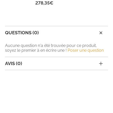
278,35€
QUESTIONS (0)
Aucune question n'a été trouvée pour ce produit,
soyez le premier à en écrire une !
Poser une question
AVIS (0)