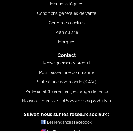
Mentions légales
Conditions générales de vente
Gérer mes cookies
Plan du site
Marques
Contact
Renseignements produit
Pour passer une commande
Suite à une commande (S.A.V.)
Partenariat (Evênement, échange de lien...)
Nouveau fournisseur (Proposez vos produits...)
Suivez-nous sur les réseaux sociaux :
LesTendances Facebook
LesTendances Instagram