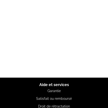
Aide et services
Garantie
Satisfait ou remboursé
Droit de rétractation