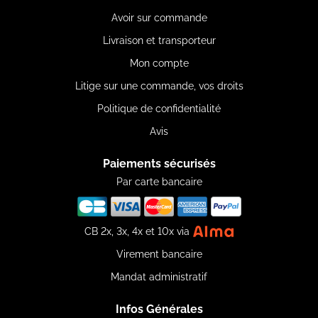
Avoir sur commande
Livraison et transporteur
Mon compte
Litige sur une commande, vos droits
Politique de confidentialité
Avis
Paiements sécurisés
Par carte bancaire
CB 2x, 3x, 4x et 10x via
Virement bancaire
Mandat administratif
Infos Générales