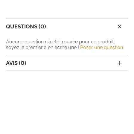
QUESTIONS (0)
Aucune question n'a été trouvée pour ce produit,
soyez le premier à en écrire une !
Poser une question
AVIS (0)