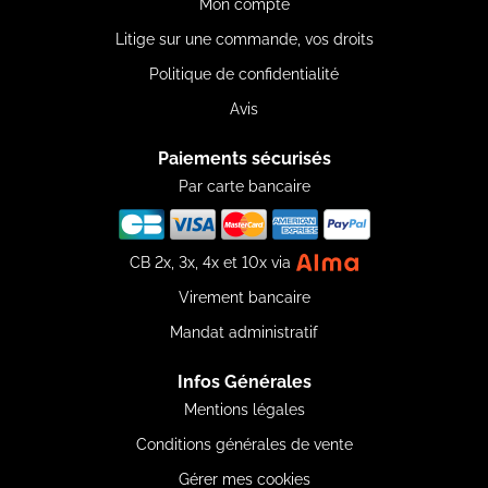
Mon compte
Litige sur une commande, vos droits
Politique de confidentialité
Avis
Paiements sécurisés
Par carte bancaire
CB 2x, 3x, 4x et 10x via
Virement bancaire
Mandat administratif
Infos Générales
Mentions légales
Conditions générales de vente
Gérer mes cookies