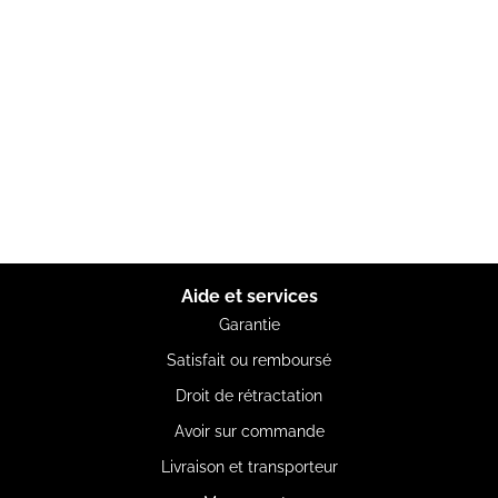
Aide et services
Garantie
Satisfait ou remboursé
Droit de rétractation
Avoir sur commande
Livraison et transporteur