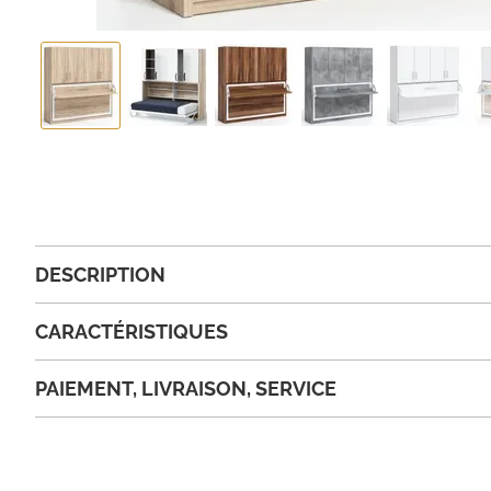
DESCRIPTION
CARACTÉRISTIQUES
PAIEMENT, LIVRAISON, SERVICE