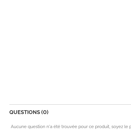
QUESTIONS (0)
Aucune question n'a été trouvée pour ce produit, soyez le 