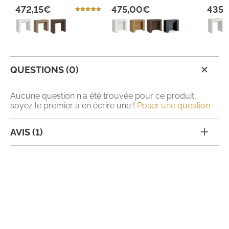
472,15€
475,00€
435,
QUESTIONS (0)
Aucune question n'a été trouvée pour ce produit,
soyez le premier à en écrire une !
Poser une question
AVIS (1)