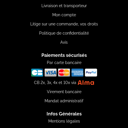
Livraison et transporteur
Mon compte
Litige sur une commande, vos droits
Politique de confidentialité
Avis
Paiements sécurisés
Par carte bancaire
CB 2x, 3x, 4x et 10x via
Virement bancaire
Mandat administratif
Infos Générales
Mentions légales