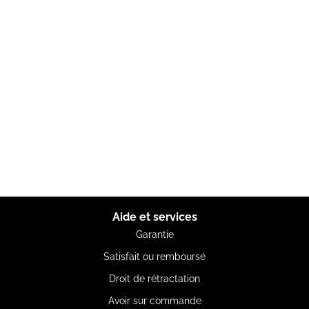
Aide et services
Garantie
Satisfait ou remboursé
Droit de rétractation
Avoir sur commande