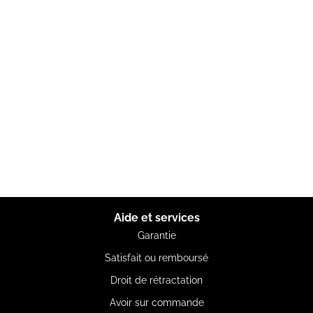
Aide et services
Garantie
Satisfait ou remboursé
Droit de rétractation
Avoir sur commande