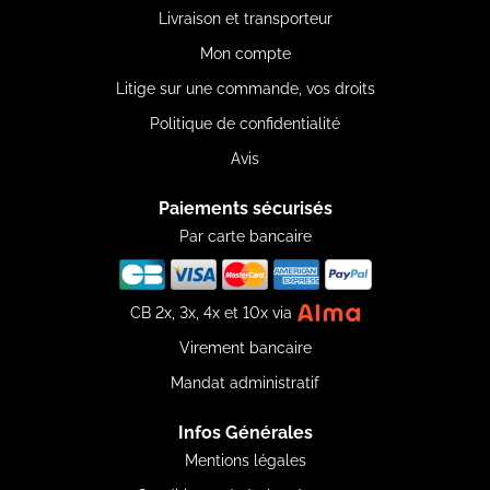
Livraison et transporteur
Mon compte
Litige sur une commande, vos droits
Politique de confidentialité
Avis
Paiements sécurisés
Par carte bancaire
CB 2x, 3x, 4x et 10x via
Virement bancaire
Mandat administratif
Infos Générales
Mentions légales