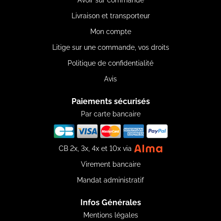
Avoir sur commande
Livraison et transporteur
Mon compte
Litige sur une commande, vos droits
Politique de confidentialité
Avis
Paiements sécurisés
Par carte bancaire
CB 2x, 3x, 4x et 10x via
Virement bancaire
Mandat administratif
Infos Générales
Mentions légales