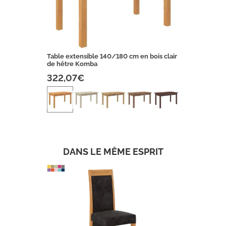
Table extensible 140/180 cm en bois clair
de hêtre Komba
322,07€
DANS LE MÊME ESPRIT