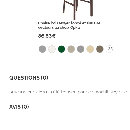
Chaise bois Noyer foncé et tissu 34
couleurs au choix Opka
86,63€
+23
QUESTIONS (0)
Aucune question n'a été trouvée pour ce produit, soyez le 
AVIS (0)