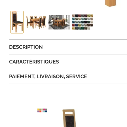
DESCRIPTION
CARACTÉRISTIQUES
PAIEMENT, LIVRAISON, SERVICE