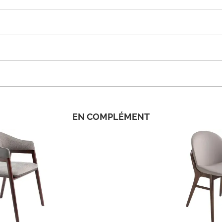
EN COMPLÉMENT