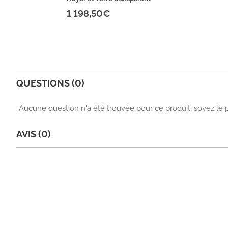
1 198,50€
QUESTIONS (0)
Aucune question n'a été trouvée pour ce produit, soyez le 
AVIS (0)