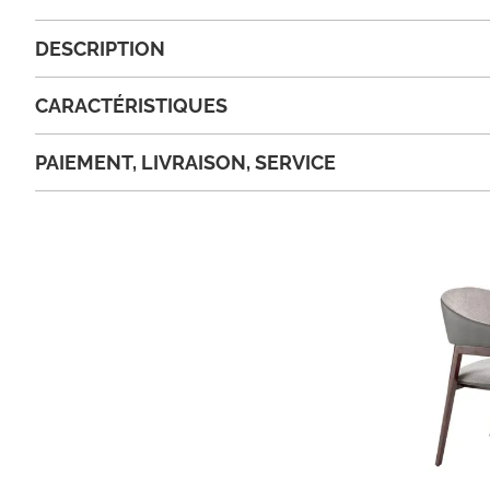
DESCRIPTION
CARACTÉRISTIQUES
PAIEMENT, LIVRAISON, SERVICE