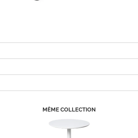
MÊME COLLECTION