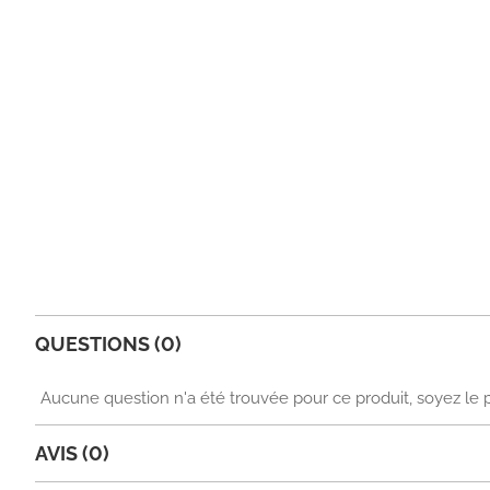
QUESTIONS (0)
Aucune question n'a été trouvée pour ce produit, soyez le 
AVIS (0)