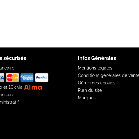
s sécurisés
Infos Générales
ancaire
Mentions légales
Conditions générales de vent
Gérer mes cookies
x et 10x via
Plan du site
ancaire
Marques
inistratif