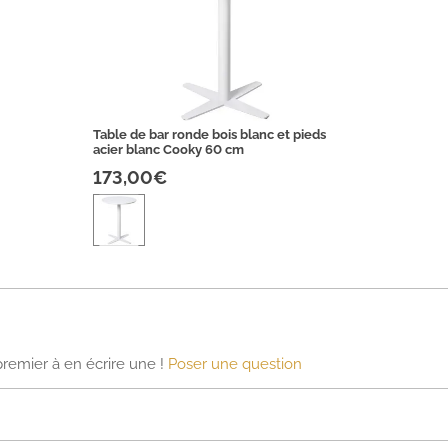
Table de bar ronde bois blanc et pieds
acier blanc Cooky 60 cm
173,00€
premier à en écrire une !
Poser une question