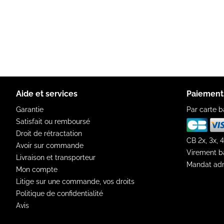
Aide et services
Paiement
Garantie
Par carte b
Satisfait ou remboursé
Droit de rétractation
CB 2x, 3x, 4
Avoir sur commande
Virement b
Livraison et transporteur
Mandat adm
Mon compte
Litige sur une commande, vos droits
Politique de confidentialité
Avis