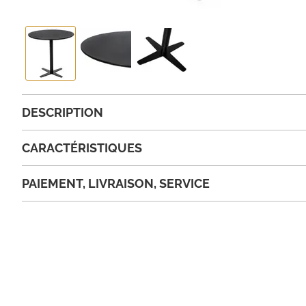
DESCRIPTION
CARACTÉRISTIQUES
PAIEMENT, LIVRAISON, SERVICE