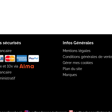
s sécurisés
Infos Générales
ancaire
Mentions légales
Conditions générales de vent
Gérer mes cookies
x et 10x via
Plan du site
ancaire
Marques
inistratif