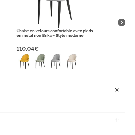
Chaise en velours confortable avec pieds
en métal noir Brika – Style moderne
110,04€