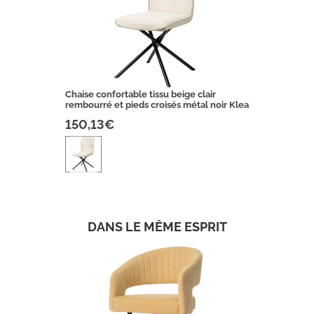
Chaise confortable tissu beige clair
rembourré et pieds croisés métal noir Klea
150,13€
DANS LE MÊME ESPRIT