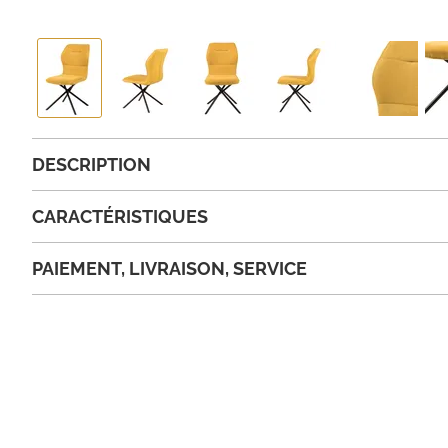
DESCRIPTION
CARACTÉRISTIQUES
PAIEMENT, LIVRAISON, SERVICE