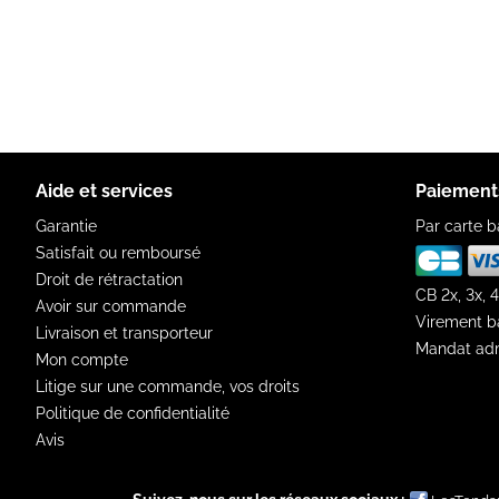
Aide et services
Paiement
Garantie
Par carte b
Satisfait ou remboursé
Droit de rétractation
CB 2x, 3x, 4
Avoir sur commande
Virement b
Livraison et transporteur
Mandat adm
Mon compte
Litige sur une commande, vos droits
Politique de confidentialité
Avis