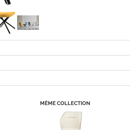
MÊME COLLECTION