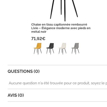
Chaise en tissu capitonnée rembourré
Livio – Élégance moderne avec pieds en
métal noir
71,92€
QUESTIONS (0)
Aucune question n'a été trouvée pour ce produit, soyez le 
AVIS (0)