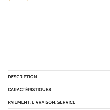
DESCRIPTION
CARACTÉRISTIQUES
PAIEMENT, LIVRAISON, SERVICE