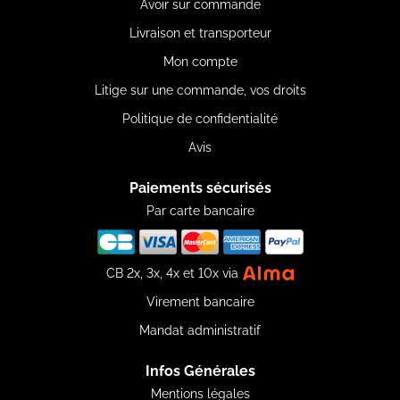
Avoir sur commande
Livraison et transporteur
Mon compte
Litige sur une commande, vos droits
Politique de confidentialité
Avis
Paiements sécurisés
Par carte bancaire
CB 2x, 3x, 4x et 10x via
Virement bancaire
Mandat administratif
Infos Générales
Mentions légales