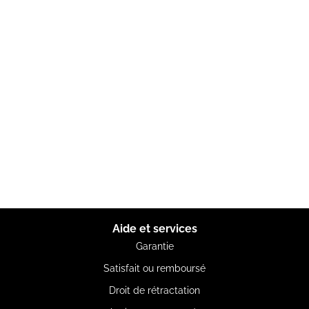
Aide et services
Garantie
Satisfait ou remboursé
Droit de rétractation