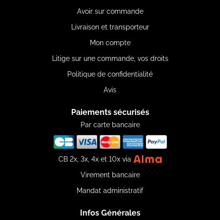
Avoir sur commande
Livraison et transporteur
Mon compte
Litige sur une commande, vos droits
Politique de confidentialité
Avis
Paiements sécurisés
Par carte bancaire
CB 2x, 3x, 4x et 10x via
Virement bancaire
Mandat administratif
Infos Générales