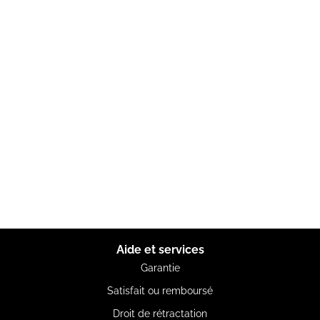
Aide et services
Garantie
Satisfait ou remboursé
Droit de rétractation