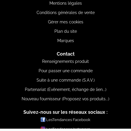
Mentions légales
Conditions générales de vente
Gérer mes cookies
Plan du site
Marques
Contact
Renseignements produit
Pour passer une commande
Suite à une commande (S.A.V.)
Partenariat (Evênement, échange de lien...)
Nouveau fournisseur (Proposez vos produits...)
Suivez-nous sur les réseaux sociaux :
LesTendances Facebook
LesTendances Instagram