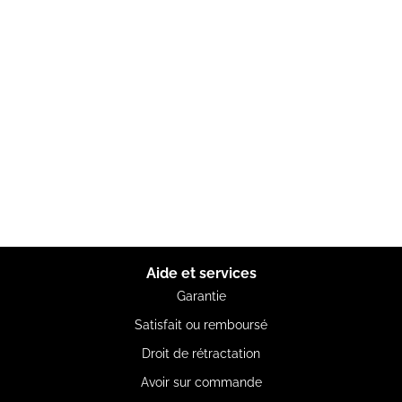
Aide et services
Garantie
Satisfait ou remboursé
Droit de rétractation
Avoir sur commande