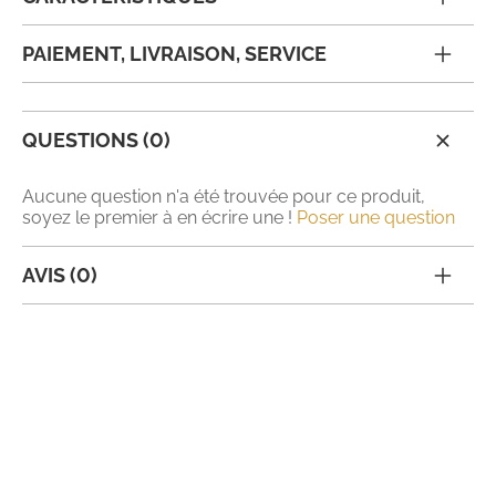
PAIEMENT, LIVRAISON, SERVICE
QUESTIONS (0)
Aucune question n'a été trouvée pour ce produit,
soyez le premier à en écrire une !
Poser une question
AVIS (0)