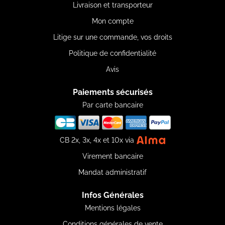
Livraison et transporteur
Mon compte
Litige sur une commande, vos droits
Politique de confidentialité
Avis
Paiements sécurisés
Par carte bancaire
CB 2x, 3x, 4x et 10x via
Virement bancaire
Mandat administratif
Infos Générales
Mentions légales
Conditions générales de vente