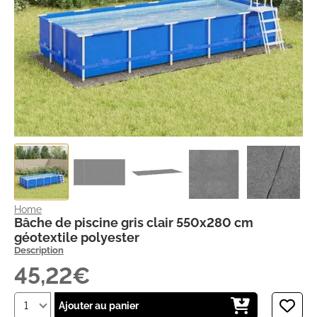
Home
Bâche de piscine gris clair 550x280 cm
géotextile polyester
Description
45,22€
Ajouter au panier