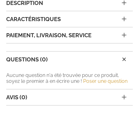
DESCRIPTION
CARACTÉRISTIQUES
PAIEMENT, LIVRAISON, SERVICE
QUESTIONS (0)
Aucune question n'a été trouvée pour ce produit,
soyez le premier à en écrire une !
Poser une question
AVIS (0)