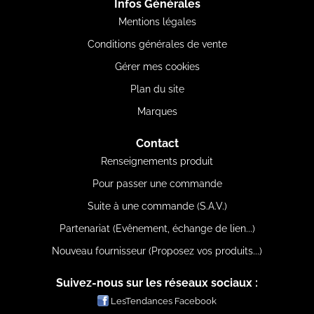
Infos Générales
Mentions légales
Conditions générales de vente
Gérer mes cookies
Plan du site
Marques
Contact
Renseignements produit
Pour passer une commande
Suite à une commande (S.A.V.)
Partenariat (Evênement, échange de lien...)
Nouveau fournisseur (Proposez vos produits...)
Suivez-nous sur les réseaux sociaux :
LesTendances Facebook