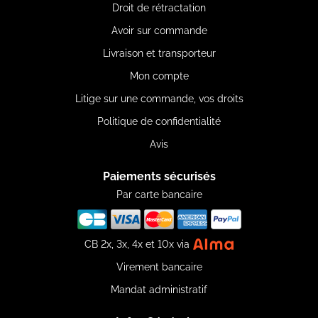
Droit de rétractation
Avoir sur commande
Livraison et transporteur
Mon compte
Litige sur une commande, vos droits
Politique de confidentialité
Avis
Paiements sécurisés
Par carte bancaire
CB 2x, 3x, 4x et 10x via
Virement bancaire
Mandat administratif