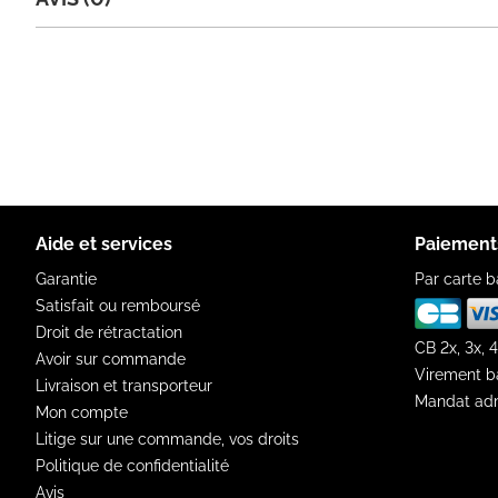
Aide et services
Paiement
Garantie
Par carte b
Satisfait ou remboursé
Droit de rétractation
CB 2x, 3x, 4
Avoir sur commande
Virement b
Livraison et transporteur
Mandat adm
Mon compte
Litige sur une commande, vos droits
Politique de confidentialité
Avis