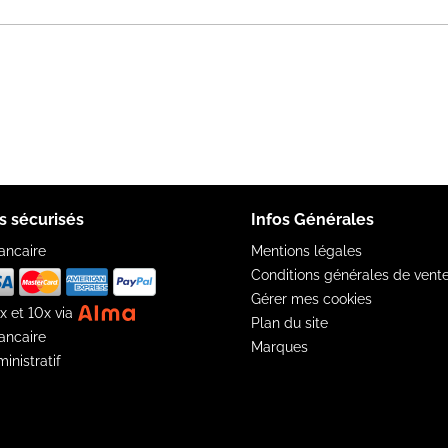
s sécurisés
Infos Générales
ancaire
Mentions légales
Conditions générales de vent
Gérer mes cookies
x et 10x via
Plan du site
ancaire
Marques
inistratif