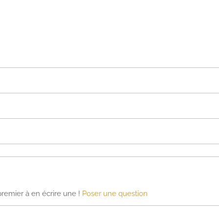
premier à en écrire une !
Poser une question