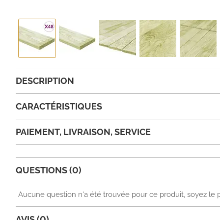
DESCRIPTION
CARACTÉRISTIQUES
PAIEMENT, LIVRAISON, SERVICE
QUESTIONS (0)
Aucune question n'a été trouvée pour ce produit, soyez le 
AVIS (0)