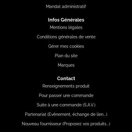
Mandat administratif
Infos Générales
Mentions légales
Conditions générales de vente
Gérer mes cookies
Plan du site
Marques
Contact
Renseignements produit
Pour passer une commande
Suite à une commande (S.A.V.)
Partenariat (Evênement, échange de lien...)
Nouveau fournisseur (Proposez vos produits...)