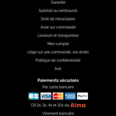
Garantie
Satisfait ou remboursé
Droit de rétractation
Avoir sur commande
Livraison et transporteur
Mon compte
Litige sur une commande, vos droits
Politique de confidentialité
Avis
Paiements sécurisés
Par carte bancaire
CB 2x, 3x, 4x et 10x via
Virement bancaire