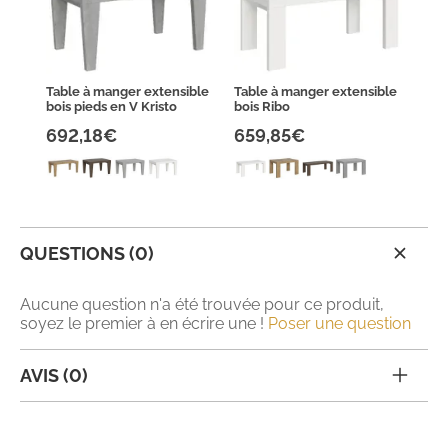
Table à manger extensible
Table à manger extensible
bois pieds en V Kristo
bois Ribo
692,18€
659,85€
QUESTIONS (0)
Aucune question n'a été trouvée pour ce produit,
soyez le premier à en écrire une !
Poser une question
AVIS (0)