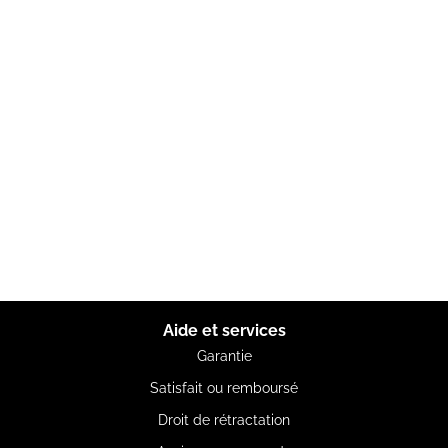
Aide et services
Garantie
Satisfait ou remboursé
Droit de rétractation