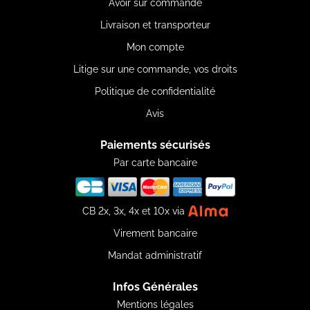
Avoir sur commande
Livraison et transporteur
Mon compte
Litige sur une commande, vos droits
Politique de confidentialité
Avis
Paiements sécurisés
Par carte bancaire
CB 2x, 3x, 4x et 10x via
Virement bancaire
Mandat administratif
Infos Générales
Mentions légales