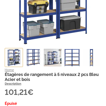
Home
Étagères de rangement à 5 niveaux 2 pcs Bleu
Acier et bois
Description
101,21€
Épuisé