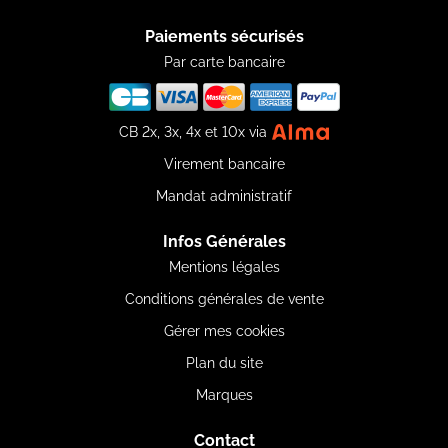
Paiements sécurisés
Par carte bancaire
CB 2x, 3x, 4x et 10x via
Virement bancaire
Mandat administratif
Infos Générales
Mentions légales
Conditions générales de vente
Gérer mes cookies
Plan du site
Marques
Contact