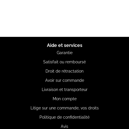
Aide et services
Garantie
Satisfait ou remboursé
Droit de rétractation
Avoir sur commande
Livraison et transporteur
Mon compte
Litige sur une commande, vos droits
Politique de confidentialité
Avis