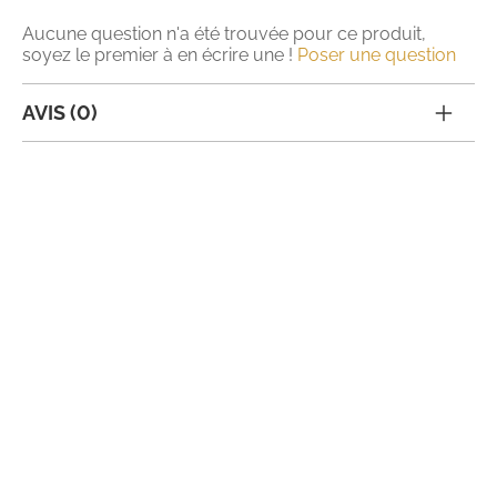
Aucune question n'a été trouvée pour ce produit,
soyez le premier à en écrire une !
Poser une question
AVIS (0)