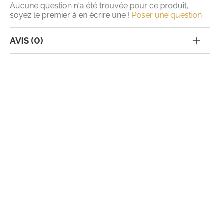
Aucune question n'a été trouvée pour ce produit,
soyez le premier à en écrire une !
Poser une question
AVIS (0)