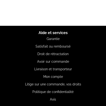
Aide et services
Garantie
Satisfait ou remboursé
Droit de rétractation
Avoir sur commande
Livraison et transporteur
Mon compte
Litige sur une commande, vos droits
Politique de confidentialité
Avis