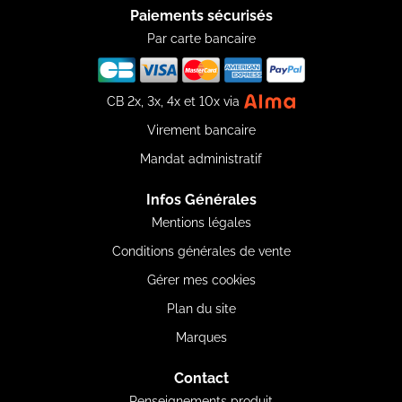
Paiements sécurisés
Par carte bancaire
CB 2x, 3x, 4x et 10x via
Virement bancaire
Mandat administratif
Infos Générales
Mentions légales
Conditions générales de vente
Gérer mes cookies
Plan du site
Marques
Contact
Renseignements produit