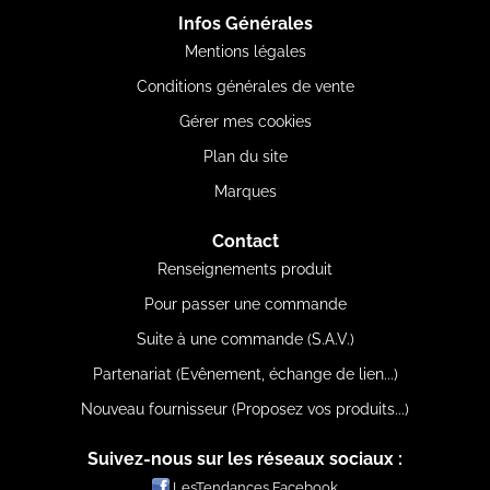
Infos Générales
Mentions légales
Conditions générales de vente
Gérer mes cookies
Plan du site
Marques
Contact
Renseignements produit
Pour passer une commande
Suite à une commande (S.A.V.)
Partenariat (Evênement, échange de lien...)
Nouveau fournisseur (Proposez vos produits...)
Suivez-nous sur les réseaux sociaux :
LesTendances Facebook