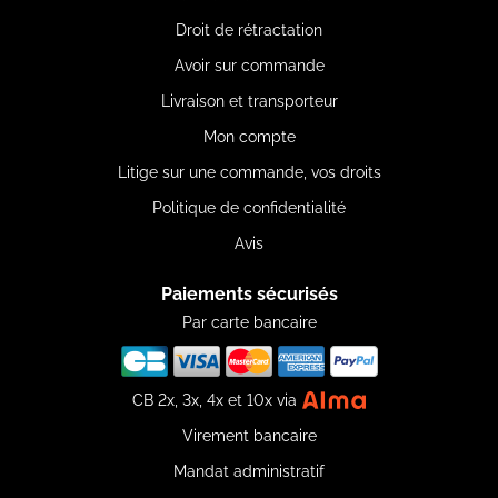
Droit de rétractation
Avoir sur commande
Livraison et transporteur
Mon compte
Litige sur une commande, vos droits
Politique de confidentialité
Avis
Paiements sécurisés
Par carte bancaire
CB 2x, 3x, 4x et 10x via
Virement bancaire
Mandat administratif