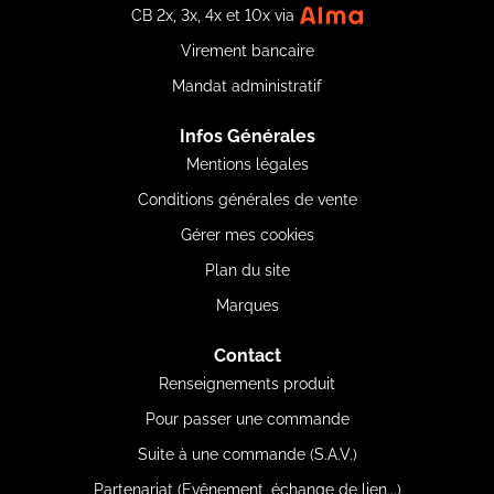
CB 2x, 3x, 4x et 10x via
Virement bancaire
Mandat administratif
Infos Générales
Mentions légales
Conditions générales de vente
Gérer mes cookies
Plan du site
Marques
Contact
Renseignements produit
Pour passer une commande
Suite à une commande (S.A.V.)
Partenariat (Evênement, échange de lien...)