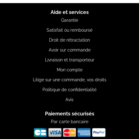
Aide et services
Garantie
Satisfait ou remboursé
Droit de rétractation
Avoir sur commande
Livraison et transporteur
Mon compte
Litige sur une commande, vos droits
Politique de confidentialité
Avis
Paiements sécurisés
Par carte bancaire