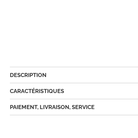
DESCRIPTION
CARACTÉRISTIQUES
PAIEMENT, LIVRAISON, SERVICE