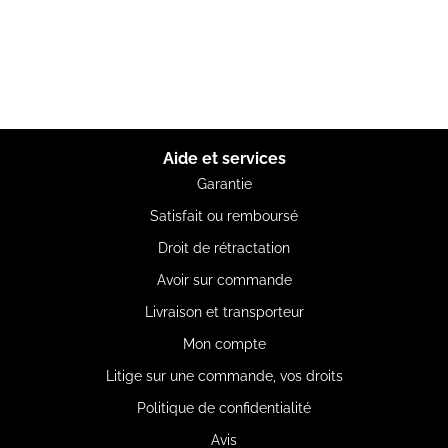
Aide et services
Garantie
Satisfait ou remboursé
Droit de rétractation
Avoir sur commande
Livraison et transporteur
Mon compte
Litige sur une commande, vos droits
Politique de confidentialité
Avis