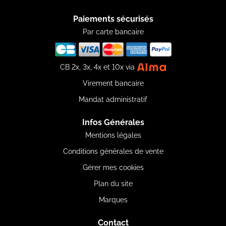
Paiements sécurisés
Par carte bancaire
CB 2x, 3x, 4x et 10x via
Virement bancaire
Mandat administratif
Infos Générales
Mentions légales
Conditions générales de vente
Gérer mes cookies
Plan du site
Marques
Contact