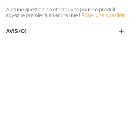
Aucune question n'a été trouvée pour ce produit,
soyez le premier à en écrire une !
Poser une question
AVIS (0)