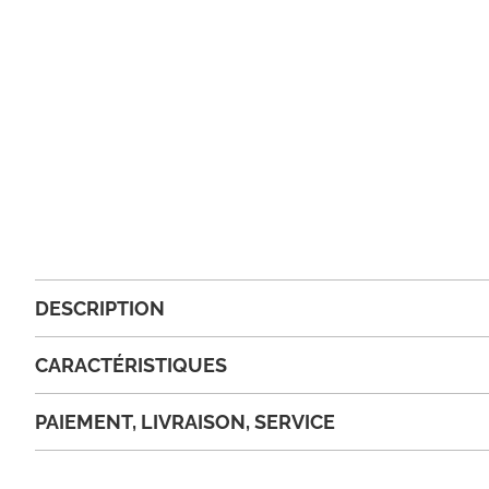
DESCRIPTION
CARACTÉRISTIQUES
PAIEMENT, LIVRAISON, SERVICE