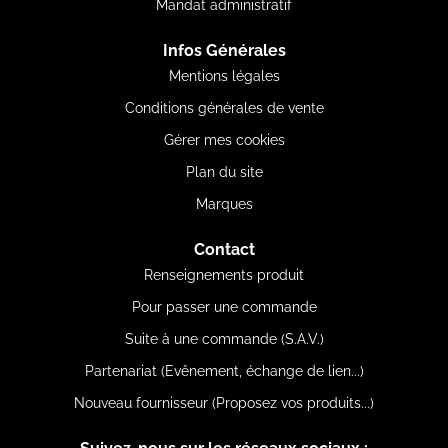
Mandat administratif
Infos Générales
Mentions légales
Conditions générales de vente
Gérer mes cookies
Plan du site
Marques
Contact
Renseignements produit
Pour passer une commande
Suite à une commande (S.A.V.)
Partenariat (Evênement, échange de lien...)
Nouveau fournisseur (Proposez vos produits...)