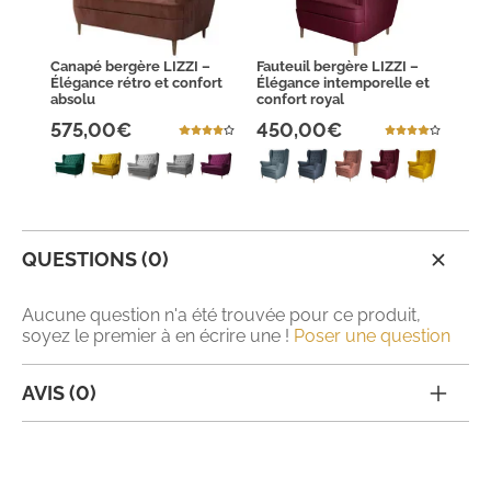
Canapé bergère LIZZI –
Fauteuil bergère LIZZI –
Élégance rétro et confort
Élégance intemporelle et
absolu
confort royal
575,00€
450,00€
QUESTIONS (0)
Aucune question n'a été trouvée pour ce produit,
soyez le premier à en écrire une !
Poser une question
AVIS (0)