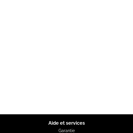
Aide et services
Garantie