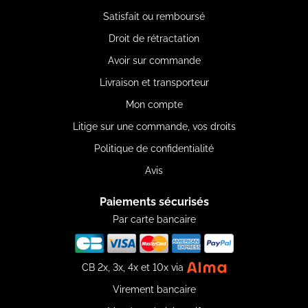
Satisfait ou remboursé
Droit de rétractation
Avoir sur commande
Livraison et transporteur
Mon compte
Litige sur une commande, vos droits
Politique de confidentialité
Avis
Paiements sécurisés
Par carte bancaire
CB 2x, 3x, 4x et 10x via
Virement bancaire