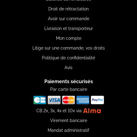
Droit de rétractation
Avoir sur commande
Livraison et transporteur
Mon compte
Litige sur une commande, vos droits
Politique de confidentialité
Avis
Paiements sécurisés
Par carte bancaire
CB 2x, 3x, 4x et 10x via
Virement bancaire
Mandat administratif