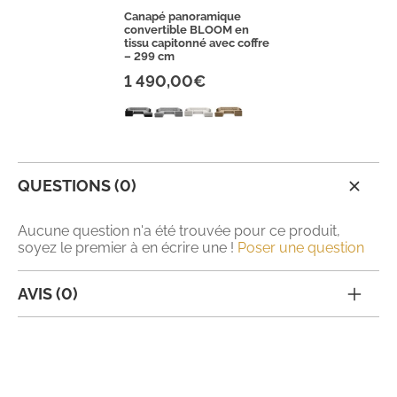
Canapé panoramique
convertible BLOOM en
tissu capitonné avec coffre
– 299 cm
1 490,00€
QUESTIONS (0)
Aucune question n'a été trouvée pour ce produit,
soyez le premier à en écrire une !
Poser une question
AVIS (0)