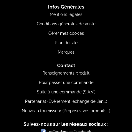
Infos Générales
Mentions légales
Conditions générales de vente
Gérer mes cookies
Plan du site
Marques
Contact
Renseignements produit
Pour passer une commande
Suite à une commande (S.A.V.)
Partenariat (Evênement, échange de lien...)
Nouveau fournisseur (Proposez vos produits...)
Suivez-nous sur les réseaux sociaux :
LesTendances Facebook